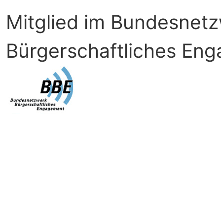
Mitglied im Bundesnet
Bürgerschaftliches En