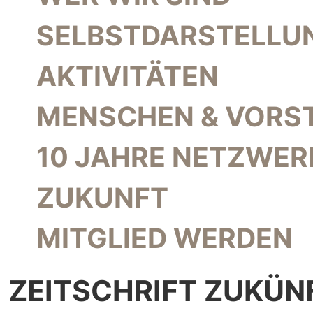
SELBSTDARSTELLU
AKTIVITÄTEN
MENSCHEN & VORS
10 JAHRE NETZWER
ZUKUNFT
MITGLIED WERDEN
ZEITSCHRIFT ZUKÜN