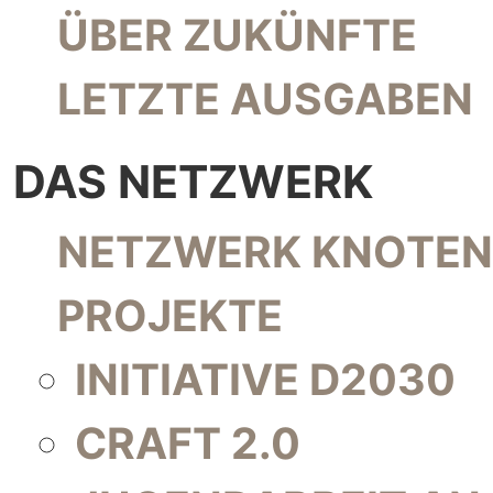
NAVIGATION ÜBERSPRINGEN
ÜBER ZUKÜNFTE
LETZTE AUSGABEN
DAS NETZWERK
NAVIGATION ÜBERSPRINGEN
NETZWERK KNOTEN
PROJEKTE
INITIATIVE D2030
CRAFT 2.0