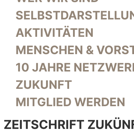
SELBSTDARSTELLU
AKTIVITÄTEN
MENSCHEN & VORS
10 JAHRE NETZWER
ZUKUNFT
MITGLIED WERDEN
ZEITSCHRIFT ZUKÜN