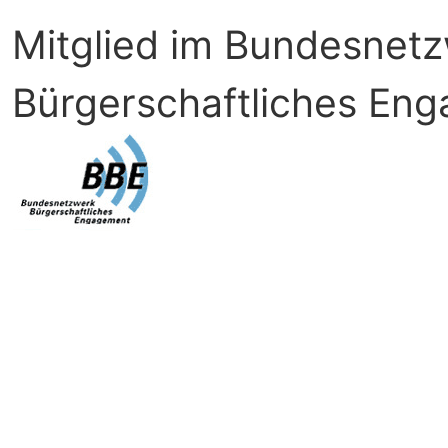
Mitglied im Bundesnet
Bürgerschaftliches En