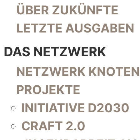
NAVIGATION ÜBERSPRINGEN
ÜBER ZUKÜNFTE
LETZTE AUSGABEN
DAS NETZWERK
NAVIGATION ÜBERSPRINGEN
NETZWERK KNOTEN
PROJEKTE
INITIATIVE D2030
CRAFT 2.0