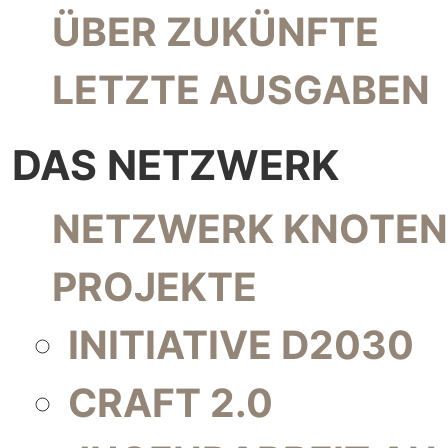
NAVIGATION ÜBERSPRINGEN
ÜBER ZUKÜNFTE
LETZTE AUSGABEN
DAS NETZWERK
NAVIGATION ÜBERSPRINGEN
NETZWERK KNOTEN
PROJEKTE
INITIATIVE D2030
CRAFT 2.0