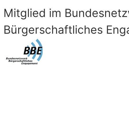
Mitglied im Bundesnet
Bürgerschaftliches En