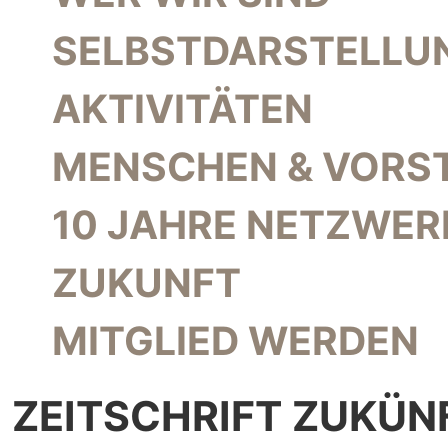
SELBSTDARSTELLU
AKTIVITÄTEN
MENSCHEN & VORS
10 JAHRE NETZWER
ZUKUNFT
MITGLIED WERDEN
ZEITSCHRIFT ZUKÜN