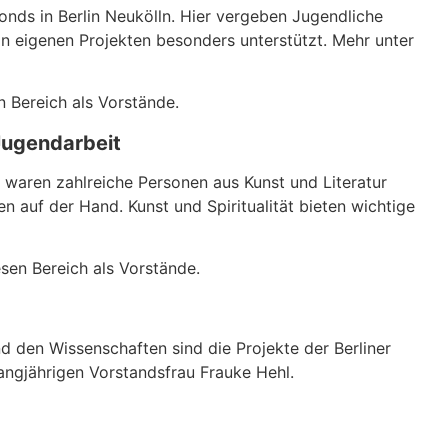
s in Berlin Neukölln. Hier vergeben Jugendliche
 eigenen Projekten besonders unterstützt. Mehr unter
 Bereich als Vorstände.
Jugendarbeit
ren zahlreiche Personen aus Kunst und Literatur
n auf der Hand. Kunst und Spiritualität bieten wichtige
sen Bereich als Vorstände.
 den Wissenschaften sind die Projekte der Berliner
angjährigen Vorstandsfrau Frauke Hehl.