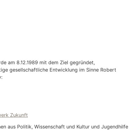
de am 8.12.1989 mit dem Ziel gegründet,
ige gesellschaftliche Entwicklung im Sinne Robert
v:
werk Zukunft
nen aus Politik, Wissenschaft und Kultur und Jugendhilfe