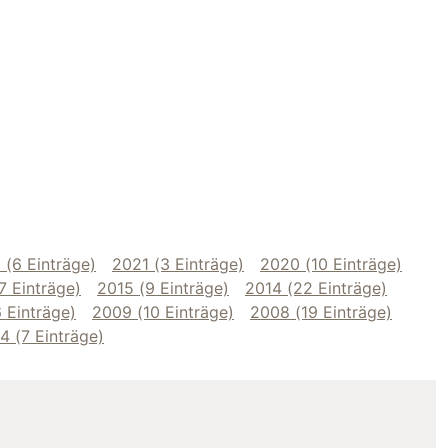
 (6 Einträge)
2021 (3 Einträge)
2020 (10 Einträge)
7 Einträge)
2015 (9 Einträge)
2014 (22 Einträge)
 Einträge)
2009 (10 Einträge)
2008 (19 Einträge)
4 (7 Einträge)